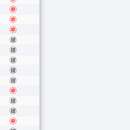
中
中
中
错
错
错
错
错
中
错
错
中