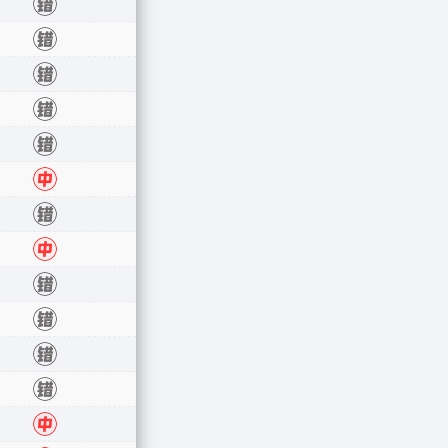
错
错
错
错
错
中
错
中
错
错
错
错
中