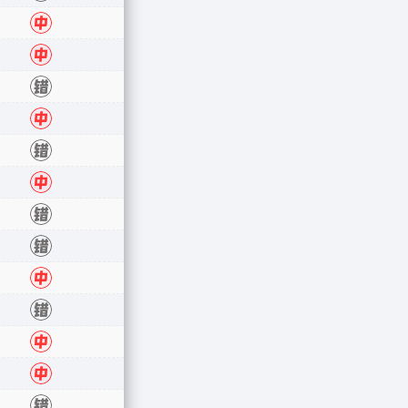
中
中
错
中
错
中
错
错
中
错
中
中
错