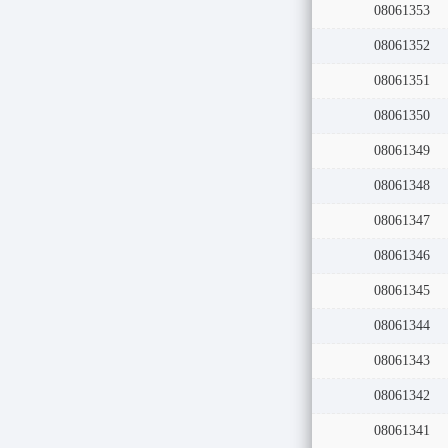
08061353
08061352
08061351
08061350
08061349
08061348
08061347
08061346
08061345
08061344
08061343
08061342
08061341