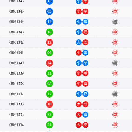
15
08061346
小
单
中
03
08061345
小
单
中
14
08061344
小
单
错
16
08061343
小
双
中
12
08061342
大
双
中
06
08061341
小
单
中
24
08061340
小
单
错
11
08061339
小
单
中
05
08061338
小
单
中
17
08061337
小
双
错
18
08061336
大
双
中
22
08061335
大
单
中
21
08061334
大
单
中