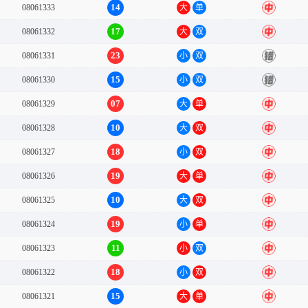
14
08061333
大
单
中
17
08061332
大
双
中
23
08061331
小
双
错
15
08061330
小
双
错
07
08061329
大
单
中
10
08061328
大
双
中
18
08061327
小
双
中
19
08061326
大
单
中
10
08061325
大
双
中
19
08061324
小
单
中
11
08061323
小
双
中
18
08061322
小
双
中
15
08061321
大
单
中