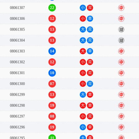
22
08061307
小
双
中
12
08061306
小
单
中
13
08061305
大
双
错
13
08061304
大
双
错
14
08061303
大
单
中
12
08061302
小
双
中
10
08061301
小
双
中
07
08061300
小
双
中
13
08061299
大
单
中
19
08061298
大
单
中
08
08061297
小
双
中
19
08061296
小
单
中
11
08061295
大
单
中