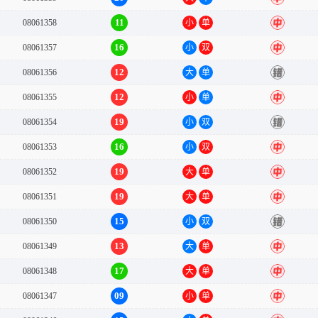
11
08061358
小
单
中
16
08061357
小
双
中
12
08061356
大
单
错
12
08061355
小
单
中
19
08061354
小
双
错
16
08061353
小
双
中
19
08061352
大
单
中
19
08061351
大
单
中
15
08061350
小
双
错
13
08061349
大
单
中
17
08061348
大
单
中
09
08061347
小
单
中