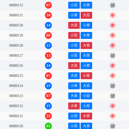
07
08080132
小双
大单
错
18
08080131
小单
大双
中
14
08080130
大双
小单
中
08
08080129
小双
大单
中
15
08080128
小双
大单
中
13
08080127
小双
大单
错
14
08080126
大双
小单
中
07
08080125
大双
小单
中
25
08080124
小单
大双
错
07
08080123
大单
小双
错
15
08080122
大单
小双
中
23
08080121
小双
大单
中
05
08080120
小双
大单
错