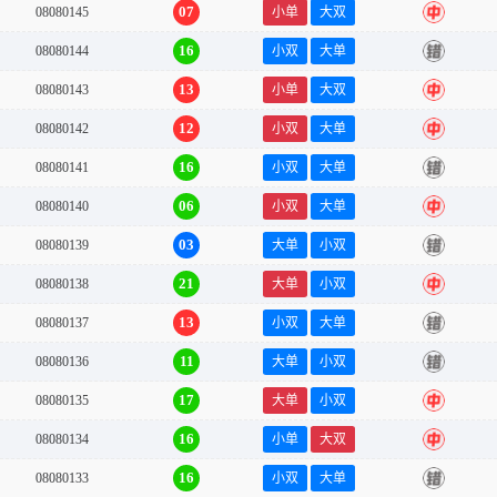
07
08080145
小单
大双
中
16
08080144
小双
大单
错
13
08080143
小单
大双
中
12
08080142
小双
大单
中
16
08080141
小双
大单
错
06
08080140
小双
大单
中
03
08080139
大单
小双
错
21
08080138
大单
小双
中
13
08080137
小双
大单
错
11
08080136
大单
小双
错
17
08080135
大单
小双
中
16
08080134
小单
大双
中
16
08080133
小双
大单
错