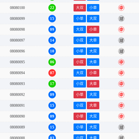
22
08080100
大双
小单
中
15
08080099
小单
大双
错
09
08080098
大双
小单
中
14
08080097
小双
大单
错
10
08080096
小单
大双
错
06
08080095
小双
大单
中
07
08080094
大双
小单
中
17
08080093
小双
大单
中
09
08080092
小单
大双
中
15
08080091
小双
大单
中
09
08080090
小单
大双
中
15
08080089
小单
大双
错
03
08080088
小双
大单
错