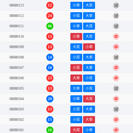
12
08080113
小单
大双
错
24
08080112
小双
大单
错
06
08080111
小单
大双
错
13
08080110
小单
大双
中
13
08080109
大双
小单
中
14
08080108
小双
大单
错
10
08080107
小双
大单
中
23
08080106
大单
小双
中
13
08080105
大单
小双
错
20
08080104
小单
大双
中
13
08080103
小双
大单
错
15
08080102
小双
大单
中
16
08080101
大双
小单
中