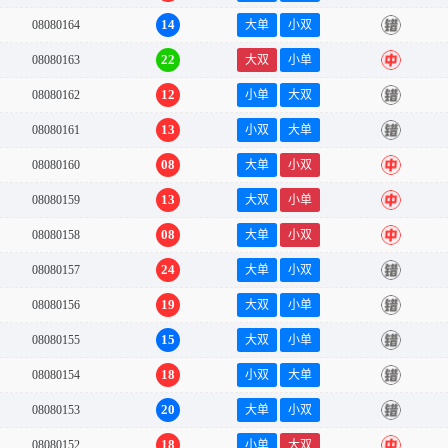
14
08080164
大单
小双
错
22
08080163
大双
小单
中
12
08080162
小单
大双
错
13
08080161
小双
大单
错
08
08080160
大单
小双
中
13
08080159
大双
小单
中
08
08080158
大单
小双
中
24
08080157
大单
小双
错
19
08080156
大双
小单
错
15
08080155
大双
小单
错
18
08080154
小双
大单
错
20
08080153
大单
小双
错
18
08080152
小单
大双
中