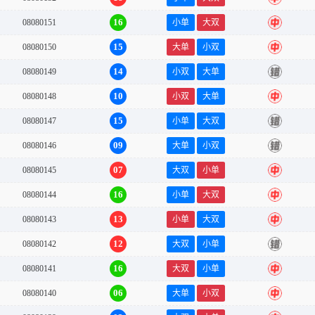
16
08080151
小单
大双
中
15
08080150
大单
小双
中
14
08080149
小双
大单
错
10
08080148
小双
大单
中
15
08080147
小单
大双
错
09
08080146
大单
小双
错
07
08080145
大双
小单
中
16
08080144
小单
大双
中
13
08080143
小单
大双
中
12
08080142
大双
小单
错
16
08080141
大双
小单
中
06
08080140
大单
小双
中