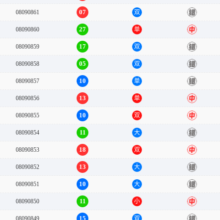
07
08090861
双
错
27
08090860
单
中
17
08090859
双
错
05
08090858
双
错
10
08090857
单
错
13
08090856
单
中
10
08090855
双
中
11
08090854
大
错
18
08090853
双
中
13
08090852
大
错
10
08090851
大
错
11
08090850
小
中
15
08090849
双
错