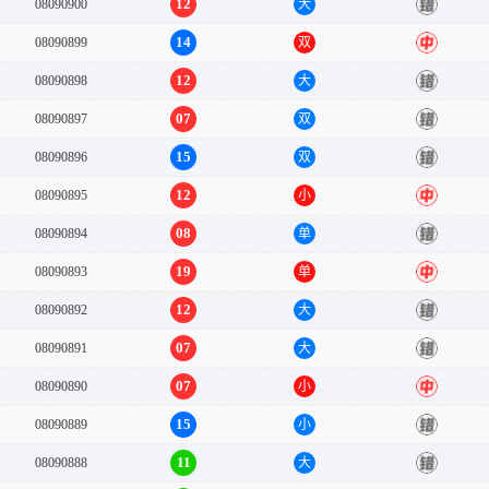
12
08090900
大
错
14
08090899
双
中
12
08090898
大
错
07
08090897
双
错
15
08090896
双
错
12
08090895
小
中
08
08090894
单
错
19
08090893
单
中
12
08090892
大
错
07
08090891
大
错
07
08090890
小
中
15
08090889
小
错
11
08090888
大
错