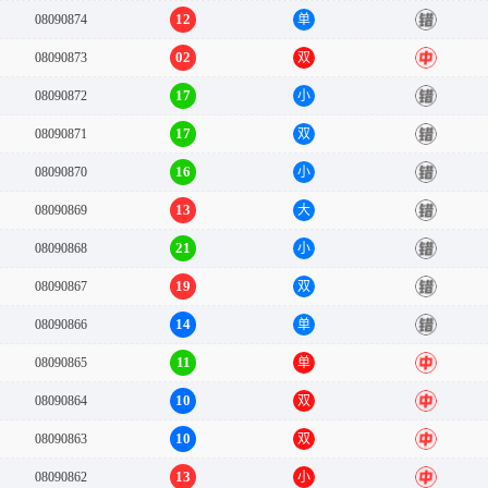
12
08090874
单
错
02
08090873
双
中
17
08090872
小
错
17
08090871
双
错
16
08090870
小
错
13
08090869
大
错
21
08090868
小
错
19
08090867
双
错
14
08090866
单
错
11
08090865
单
中
10
08090864
双
中
10
08090863
双
中
13
08090862
小
中