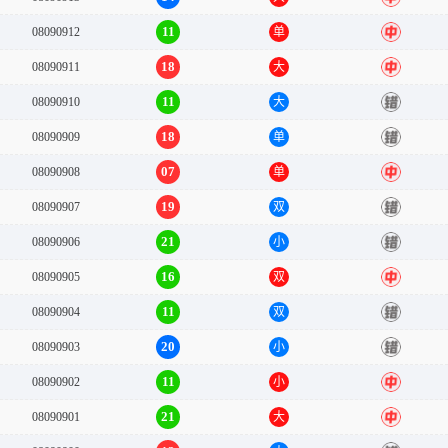
11
08090912
单
中
18
08090911
大
中
11
08090910
大
错
18
08090909
单
错
07
08090908
单
中
19
08090907
双
错
21
08090906
小
错
16
08090905
双
中
11
08090904
双
错
20
08090903
小
错
11
08090902
小
中
21
08090901
大
中