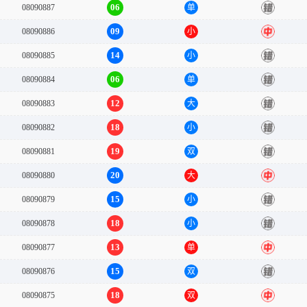
06
08090887
单
错
09
08090886
小
中
14
08090885
小
错
06
08090884
单
错
12
08090883
大
错
18
08090882
小
错
19
08090881
双
错
20
08090880
大
中
15
08090879
小
错
18
08090878
小
错
13
08090877
单
中
15
08090876
双
错
18
08090875
双
中