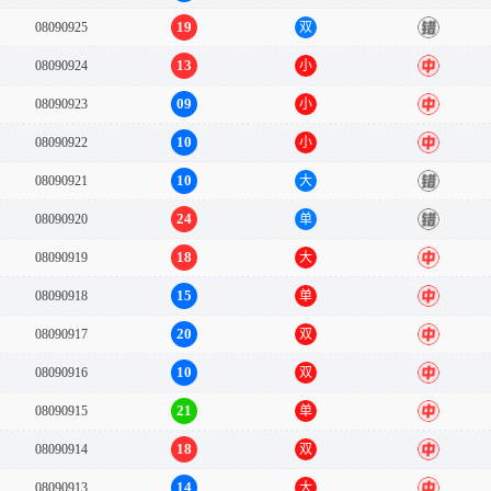
19
08090925
双
错
13
08090924
小
中
09
08090923
小
中
10
08090922
小
中
10
08090921
大
错
24
08090920
单
错
18
08090919
大
中
15
08090918
单
中
20
08090917
双
中
10
08090916
双
中
21
08090915
单
中
18
08090914
双
中
14
08090913
大
中