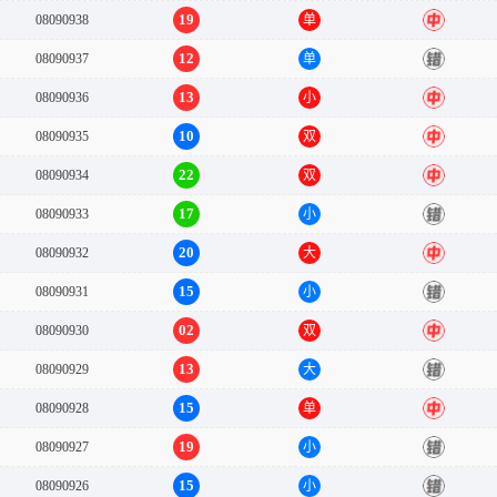
19
08090938
单
中
12
08090937
单
错
13
08090936
小
中
10
08090935
双
中
22
08090934
双
中
17
08090933
小
错
20
08090932
大
中
15
08090931
小
错
02
08090930
双
中
13
08090929
大
错
15
08090928
单
中
19
08090927
小
错
15
08090926
小
错