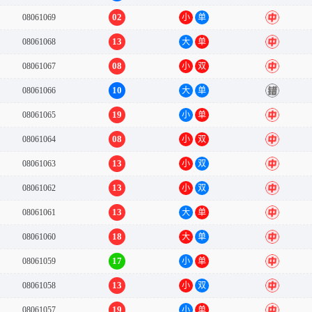
02
08061069
小
单
中
13
08061068
大
单
中
08
08061067
小
双
中
10
08061066
大
单
错
19
08061065
小
单
中
08
08061064
小
双
中
13
08061063
小
双
中
13
08061062
小
双
中
13
08061061
大
单
中
18
08061060
大
单
中
17
08061059
小
单
中
13
08061058
小
双
中
19
08061057
小
单
中