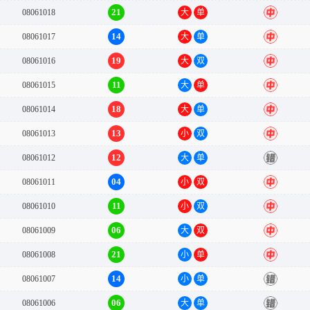
21
08061018
大
单
中
14
08061017
大
单
中
19
08061016
大
双
中
11
08061015
大
单
中
18
08061014
大
单
中
13
08061013
小
双
中
12
08061012
大
单
错
04
08061011
小
双
中
11
08061010
小
双
中
06
08061009
大
双
中
21
08061008
小
单
中
14
08061007
小
单
错
06
08061006
大
单
错