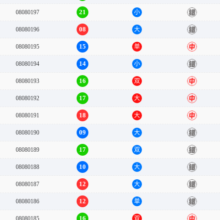
21
08080197
小
错
08
08080196
大
错
15
08080195
单
中
14
08080194
小
错
16
08080193
双
中
17
08080192
大
中
18
08080191
大
中
09
08080190
大
错
17
08080189
双
错
10
08080188
大
错
12
08080187
大
错
12
08080186
单
错
16
08080185
双
中