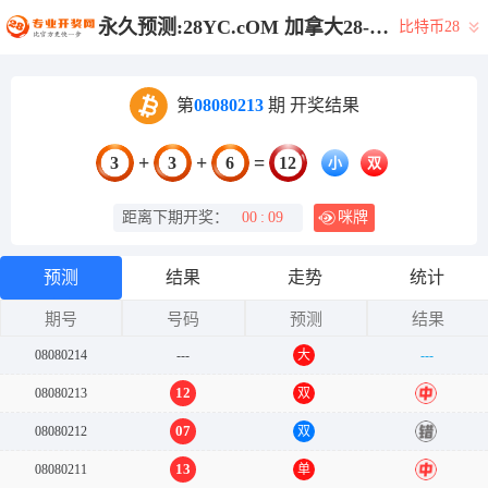
永久预测:28YC.cOM 加拿大28-开奖结果|加拿大pc在线|PC最新预测咪牌|加拿大28在线预测网_专注研究_PC结果_官方!
比特币28
第
08080213
期 开奖结果
+
+
=
3
3
6
12
小
双
距离下期开奖：
00
:
09
咪牌
预测
结果
走势
统计
期号
号码
预测
结果
08080214
---
大
---
12
08080213
双
中
07
08080212
双
错
13
08080211
单
中