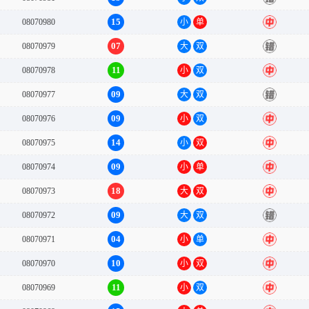
15
08070980
小
单
中
07
08070979
大
双
错
11
08070978
小
双
中
09
08070977
大
双
错
09
08070976
小
双
中
14
08070975
小
双
中
09
08070974
小
单
中
18
08070973
大
双
中
09
08070972
大
双
错
04
08070971
小
单
中
10
08070970
小
双
中
11
08070969
小
双
中