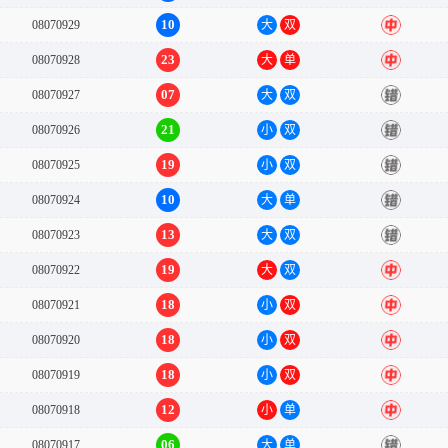
10
08070929
大
双
中
23
08070928
大
单
中
07
08070927
大
双
错
21
08070926
小
双
错
19
08070925
小
双
错
10
08070924
大
单
错
13
08070923
大
双
错
19
08070922
大
双
中
18
08070921
小
双
中
18
08070920
小
双
中
18
08070919
小
双
中
12
08070918
小
单
中
06
08070917
大
单
错