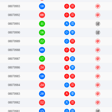
10
08070993
小
双
中
08
08070992
小
双
中
11
08070991
大
双
错
16
08070990
小
单
错
22
08070989
小
双
中
09
08070988
小
单
中
17
08070987
大
双
中
24
08070986
大
单
中
10
08070985
小
双
中
24
08070984
小
双
中
20
08070983
大
单
中
12
08070982
大
双
中
15
08070981
小
双
错