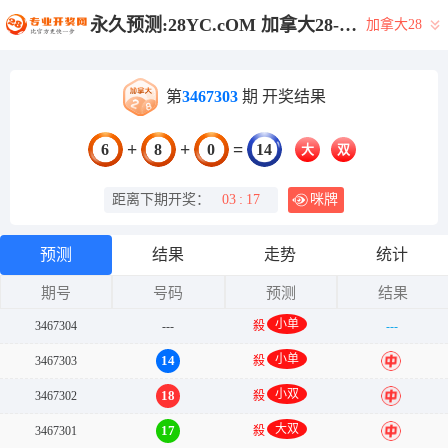
永久预测:28YC.cOM 加拿大28-开奖结果|加拿大pc在线|PC最新预测咪牌|加拿大28在线预测网_专注研究_PC结果_官方!
加拿大28
第
3467303
期 开奖结果
+
+
=
6
8
0
14
大
双
距离下期开奖：
03
:
17
咪牌
预测
结果
走势
统计
期号
号码
预测
结果
小单
3467304
---
殺
---
小单
14
3467303
殺
中
小双
18
3467302
殺
中
大双
17
3467301
殺
中