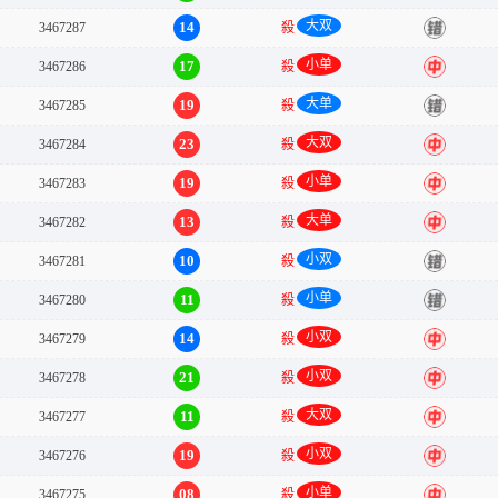
大双
14
3467287
殺
错
小单
17
3467286
殺
中
大单
19
3467285
殺
错
大双
23
3467284
殺
中
小单
19
3467283
殺
中
大单
13
3467282
殺
中
小双
10
3467281
殺
错
小单
11
3467280
殺
错
小双
14
3467279
殺
中
小双
21
3467278
殺
中
大双
11
3467277
殺
中
小双
19
3467276
殺
中
小单
08
3467275
殺
中