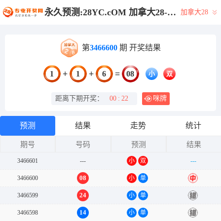
永久预测:28YC.cOM 加拿大28-开奖结果|加拿大pc在线|PC最新预测咪牌|加拿大28在线预测网_专注研究_PC结果_官方!
加拿大28
第
3466600
期 开奖结果
+
+
=
1
1
6
08
小
双
距离下期开奖：
00
:
22
咪牌
预测
结果
走势
统计
期号
号码
预测
结果
3466601
---
小
双
---
08
3466600
小
单
中
24
3466599
小
单
错
14
3466598
小
单
错