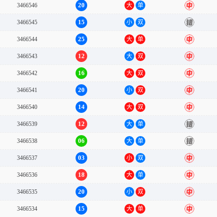
20
3466546
大
单
中
15
3466545
小
双
错
25
3466544
大
单
中
12
3466543
大
双
中
16
3466542
大
双
中
20
3466541
小
双
中
14
3466540
大
双
中
12
3466539
大
单
错
06
3466538
大
单
错
03
3466537
小
双
中
18
3466536
大
单
中
20
3466535
小
双
中
15
3466534
大
单
中