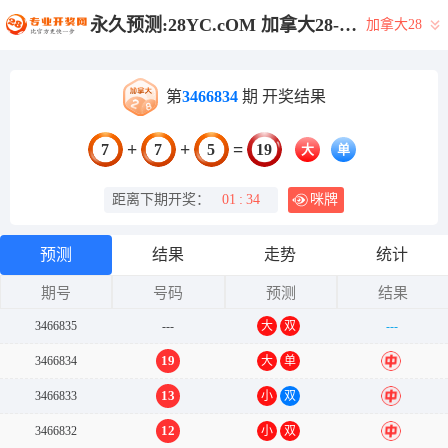
永久预测:28YC.cOM 加拿大28-开奖结果|加拿大pc在线|PC最新预测咪牌|加拿大28在线预测网_专注研究_PC结果_官方!
加拿大28
第
3466834
期 开奖结果
+
+
=
7
7
5
19
大
单
距离下期开奖：
01
:
34
咪牌
预测
结果
走势
统计
期号
号码
预测
结果
3466835
---
大
双
---
19
3466834
大
单
中
13
3466833
小
双
中
12
3466832
小
双
中