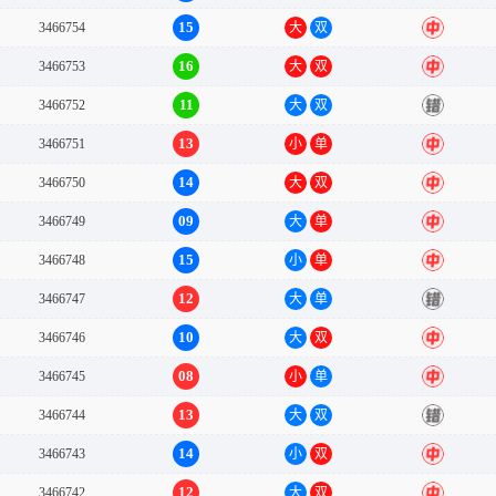
15
3466754
大
双
中
16
3466753
大
双
中
11
3466752
大
双
错
13
3466751
小
单
中
14
3466750
大
双
中
09
3466749
大
单
中
15
3466748
小
单
中
12
3466747
大
单
错
10
3466746
大
双
中
08
3466745
小
单
中
13
3466744
大
双
错
14
3466743
小
双
中
12
3466742
大
双
中