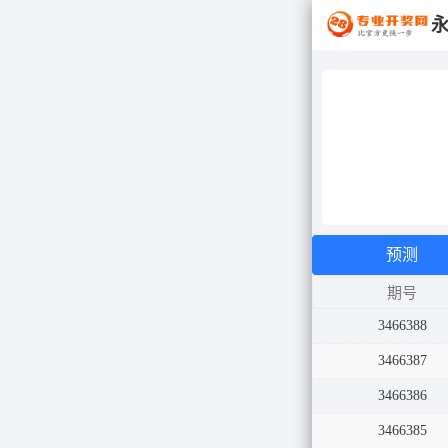
预测
期号
3466388
3466387
3466386
3466385