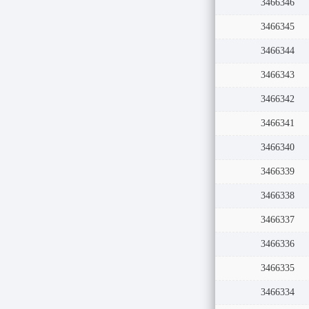
3466346
3466345
3466344
3466343
3466342
3466341
3466340
3466339
3466338
3466337
3466336
3466335
3466334