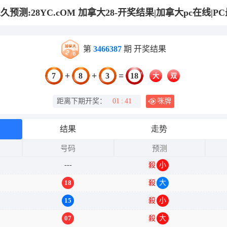
第
3466387
期 开奖结果
+
+
=
7
8
3
18
大
双
距离下期开奖：
01
:
40
咪牌
结果
走势
号码
预测
---
殺
小
单
18
殺
大
双
15
殺
小
双
07
殺
大