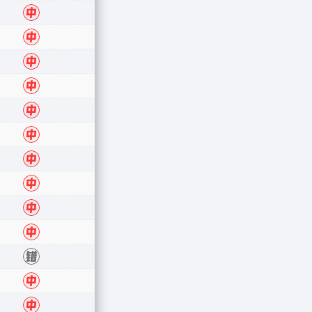
中
中
中
中
中
中
中
中
中
中
错
中
中