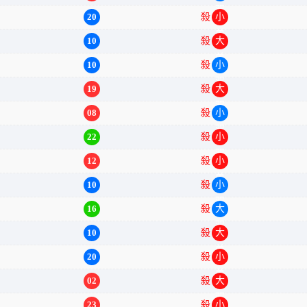
双
20
殺
小
单
10
殺
大
单
10
殺
小
双
19
殺
大
双
08
殺
小
双
22
殺
小
双
12
殺
小
单
10
殺
小
双
16
殺
大
双
10
殺
大
单
20
殺
小
单
02
殺
大
双
23
殺
小