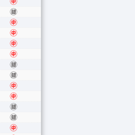
中
错
中
中
中
中
错
错
中
中
错
错
中