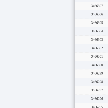
3466307
3466306
3466305
3466304
3466303
3466302
3466301
3466300
3466299
3466298
3466297
3466296
3466295