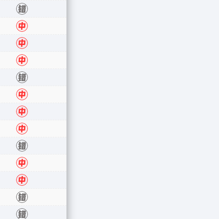
错
中
中
中
错
中
中
中
错
中
中
错
错