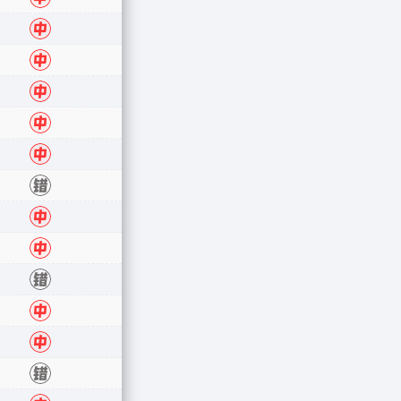
中
中
中
中
中
错
中
中
错
中
中
错