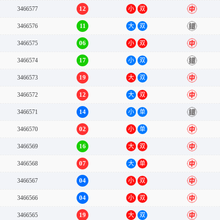
12
3466577
小
双
中
11
3466576
大
双
错
06
3466575
小
双
中
17
3466574
小
双
错
19
3466573
大
双
中
12
3466572
大
双
中
14
3466571
小
单
错
02
3466570
小
单
中
16
3466569
大
双
中
07
3466568
大
单
中
04
3466567
小
双
中
04
3466566
小
双
中
19
3466565
大
双
中