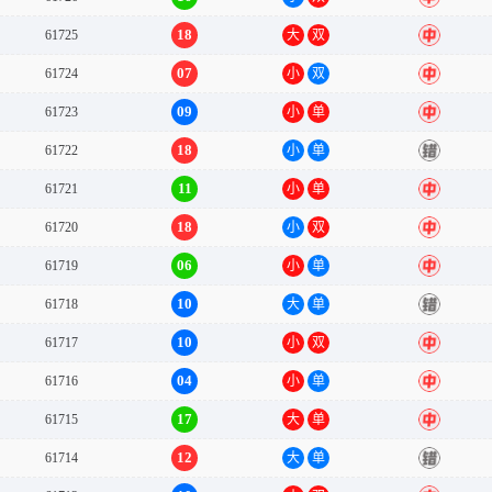
18
61725
大
双
中
07
61724
小
双
中
09
61723
小
单
中
18
61722
小
单
错
11
61721
小
单
中
18
61720
小
双
中
06
61719
小
单
中
10
61718
大
单
错
10
61717
小
双
中
04
61716
小
单
中
17
61715
大
单
中
12
61714
大
单
错