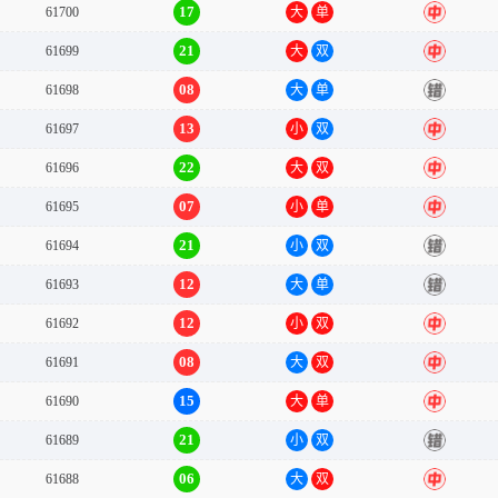
17
61700
大
单
中
21
61699
大
双
中
08
61698
大
单
错
13
61697
小
双
中
22
61696
大
双
中
07
61695
小
单
中
21
61694
小
双
错
12
61693
大
单
错
12
61692
小
双
中
08
61691
大
双
中
15
61690
大
单
中
21
61689
小
双
错
06
61688
大
双
中