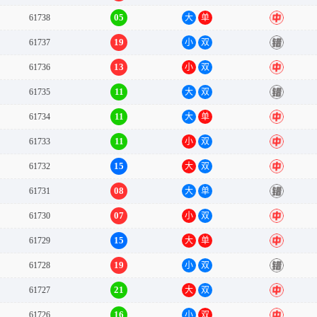
05
61738
大
单
中
19
61737
小
双
错
13
61736
小
双
中
11
61735
大
双
错
11
61734
大
单
中
11
61733
小
双
中
15
61732
大
双
中
08
61731
大
单
错
07
61730
小
双
中
15
61729
大
单
中
19
61728
小
双
错
21
61727
大
双
中
16
61726
小
双
中