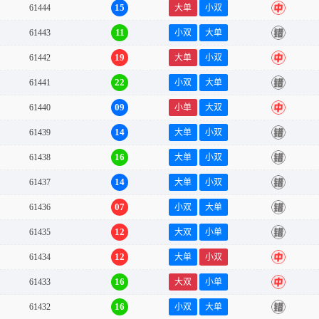
15
61444
大单
小双
中
11
61443
小双
大单
错
19
61442
大单
小双
中
22
61441
小双
大单
错
09
61440
小单
大双
中
14
61439
大单
小双
错
16
61438
大单
小双
错
14
61437
大单
小双
错
07
61436
小双
大单
错
12
61435
大双
小单
错
12
61434
大单
小双
中
16
61433
大双
小单
中
16
61432
小双
大单
错