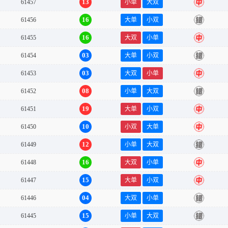
13
61457
小单
大双
中
16
61456
大单
小双
错
16
61455
大双
小单
中
03
61454
大单
小双
错
03
61453
大双
小单
中
08
61452
小单
大双
错
19
61451
大单
小双
中
10
61450
小双
大单
中
12
61449
小单
大双
错
16
61448
大双
小单
中
15
61447
大单
小双
中
04
61446
大双
小单
错
15
61445
小单
大双
错