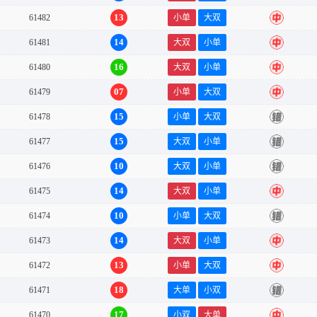
13
61482
小单
大双
中
14
61481
大双
小单
中
16
61480
大双
小单
中
07
61479
小单
大双
中
15
61478
小单
大双
错
15
61477
大双
小单
错
10
61476
大双
小单
错
14
61475
大双
小单
中
10
61474
小单
大双
错
14
61473
大双
小单
中
13
61472
小单
大双
中
18
61471
大单
小双
错
17
61470
小双
大单
中