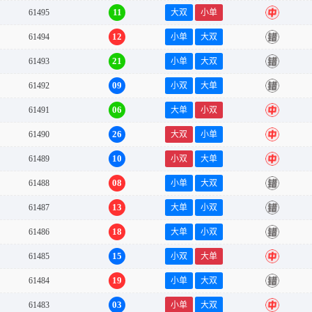
11
61495
大双
小单
中
12
61494
小单
大双
错
21
61493
小单
大双
错
09
61492
小双
大单
错
06
61491
大单
小双
中
26
61490
大双
小单
中
10
61489
小双
大单
中
08
61488
小单
大双
错
13
61487
大单
小双
错
18
61486
大单
小双
错
15
61485
小双
大单
中
19
61484
小单
大双
错
03
61483
小单
大双
中