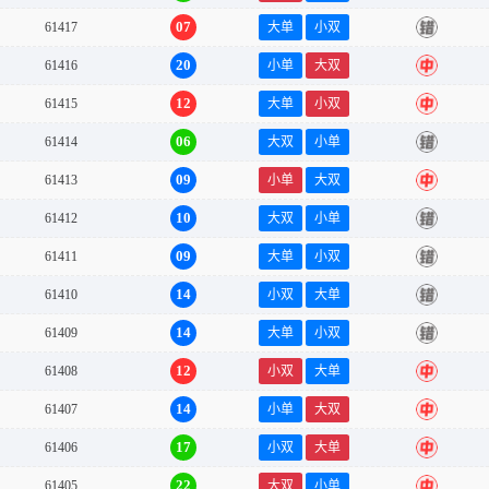
07
61417
大单
小双
错
20
61416
小单
大双
中
12
61415
大单
小双
中
06
61414
大双
小单
错
09
61413
小单
大双
中
10
61412
大双
小单
错
09
61411
大单
小双
错
14
61410
小双
大单
错
14
61409
大单
小双
错
12
61408
小双
大单
中
14
61407
小单
大双
中
17
61406
小双
大单
中
22
61405
大双
小单
中