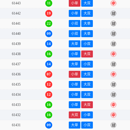
11
61443
小单
大双
中
19
61442
小单
大双
错
22
61441
小双
大单
错
09
61440
小双
大单
错
14
61439
大单
小双
错
16
61438
小单
大双
中
14
61437
大单
小双
错
07
61436
小单
大双
中
12
61435
小单
大双
错
12
61434
小单
大双
错
16
61433
小单
大双
中
16
61432
大双
小单
中
09
61431
大单
小双
错