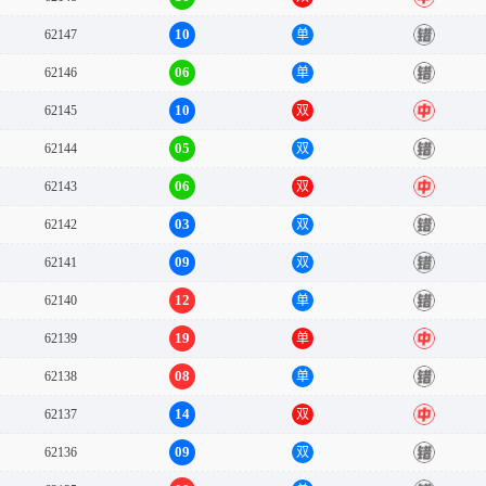
10
62147
单
错
06
62146
单
错
10
62145
双
中
05
62144
双
错
06
62143
双
中
03
62142
双
错
09
62141
双
错
12
62140
单
错
19
62139
单
中
08
62138
单
错
14
62137
双
中
09
62136
双
错