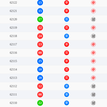
15
62122
单
中
15
62121
单
中
17
62120
双
错
12
62119
双
中
24
62118
单
错
13
62117
单
中
08
62116
双
中
25
62115
单
中
10
62114
双
中
20
62113
双
中
12
62112
单
错
08
62111
单
错
22
62110
单
错