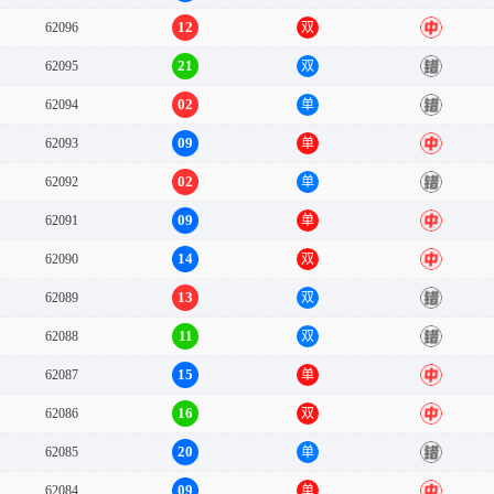
12
62096
双
中
21
62095
双
错
02
62094
单
错
09
62093
单
中
02
62092
单
错
09
62091
单
中
14
62090
双
中
13
62089
双
错
11
62088
双
错
15
62087
单
中
16
62086
双
中
20
62085
单
错
09
62084
单
中