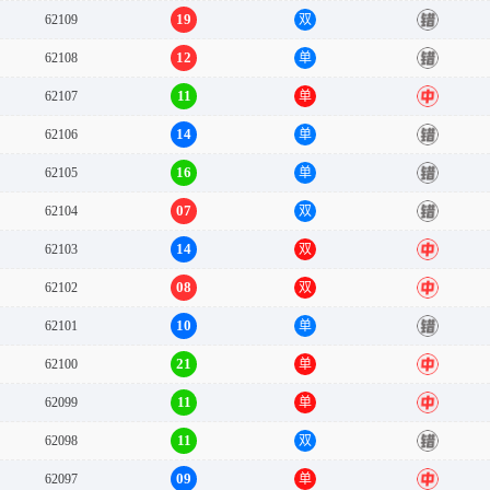
19
62109
双
错
12
62108
单
错
11
62107
单
中
14
62106
单
错
16
62105
单
错
07
62104
双
错
14
62103
双
中
08
62102
双
中
10
62101
单
错
21
62100
单
中
11
62099
单
中
11
62098
双
错
09
62097
单
中