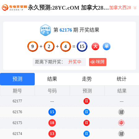
永久预测:28YC.cOM 加拿大28-开奖结果|加拿大pc在线|PC最新预测咪牌|加拿大28在线预测网_专注研究_PC结果_官方!
加拿大西28
第
62176
期 开奖结果
+
+
=
9
2
4
15
大
单
距离下期开奖：
开奖中
咪牌
预测
结果
走势
统计
期号
号码
预测
结果
62177
---
双
---
15
62176
双
错
18
62175
双
中
13
62174
双
错