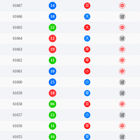
14
61667
双
中
10
61666
大
错
22
61665
大
中
12
61664
大
错
19
61663
单
中
11
61662
单
中
10
61661
小
中
25
61660
小
错
18
61659
单
错
06
61658
双
中
22
61657
小
错
11
61656
单
中
16
61655
单
错