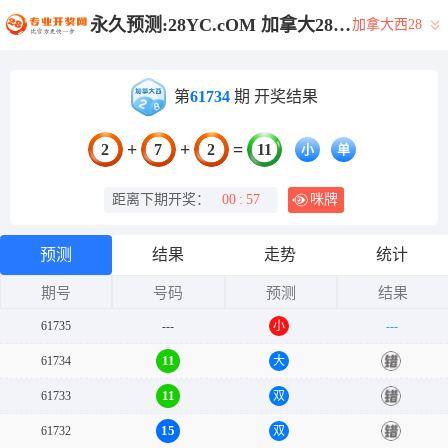
永久预测:28YC.cOM 加拿大28-开奖结果|加拿大pc在线|PC最新预测咪牌|加拿大28在线预测网_专注研究_PC结果_官方!
加拿大西28
第
61734
期 开奖结果
+
+
=
2
7
2
11
小
单
距离下期开奖：
00
:
57
咪牌
预测
结果
走势
统计
期号
号码
预测
结果
61735
---
小
---
11
61734
大
错
11
61733
双
错
15
61732
双
错