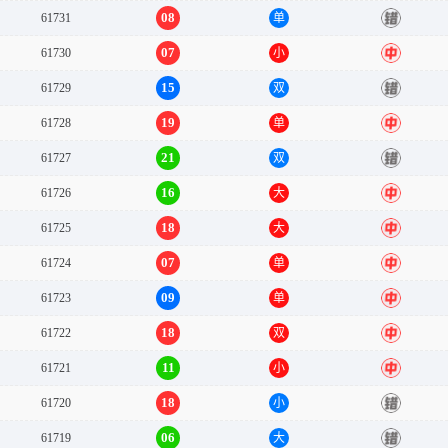
08
61731
单
错
07
61730
小
中
15
61729
双
错
19
61728
单
中
21
61727
双
错
16
61726
大
中
18
61725
大
中
07
61724
单
中
09
61723
单
中
18
61722
双
中
11
61721
小
中
18
61720
小
错
06
61719
大
错