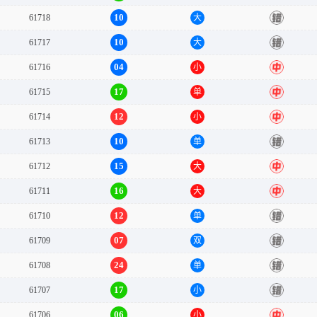
10
61718
大
错
10
61717
大
错
04
61716
小
中
17
61715
单
中
12
61714
小
中
10
61713
单
错
15
61712
大
中
16
61711
大
中
12
61710
单
错
07
61709
双
错
24
61708
单
错
17
61707
小
错
06
61706
小
中