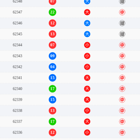
07
62348
大
错
22
62347
大
中
12
62346
大
错
13
62345
大
错
07
62344
小
中
09
62343
小
中
04
62342
小
中
15
62341
大
中
17
62340
大
中
15
62339
大
中
13
62338
小
中
17
62337
大
中
12
62336
小
中