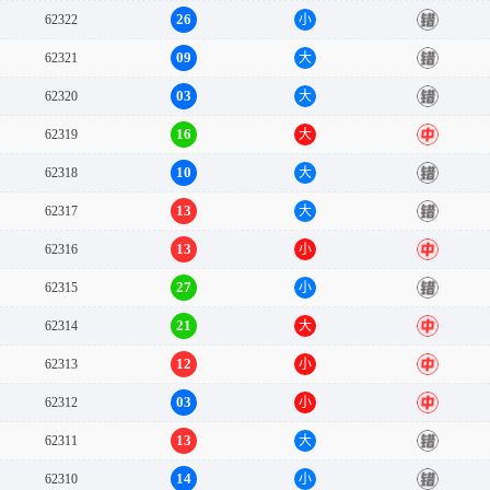
26
62322
小
错
09
62321
大
错
03
62320
大
错
16
62319
大
中
10
62318
大
错
13
62317
大
错
13
62316
小
中
27
62315
小
错
21
62314
大
中
12
62313
小
中
03
62312
小
中
13
62311
大
错
14
62310
小
错