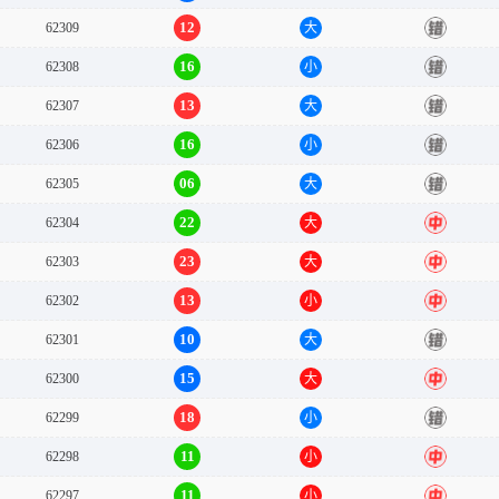
12
62309
大
错
16
62308
小
错
13
62307
大
错
16
62306
小
错
06
62305
大
错
22
62304
大
中
23
62303
大
中
13
62302
小
中
10
62301
大
错
15
62300
大
中
18
62299
小
错
11
62298
小
中
11
62297
小
中