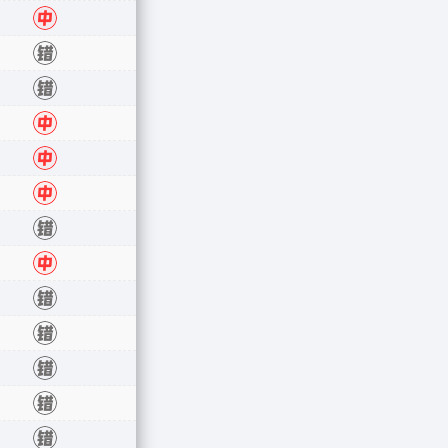
中
错
错
中
中
中
错
中
错
错
错
错
错