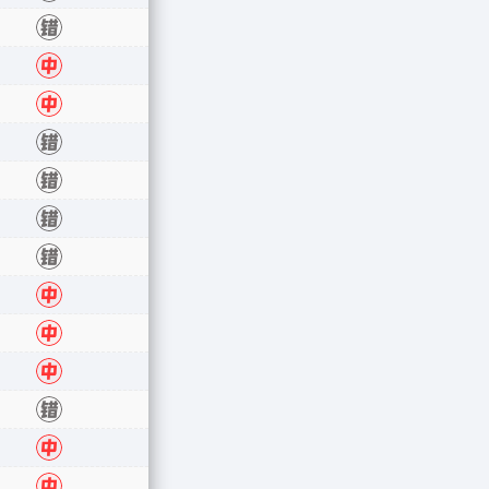
错
中
中
错
错
错
错
中
中
中
错
中
中