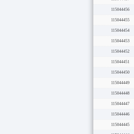
115044456
115044455
115044454
115044453
115044452
115044451
115044450
115044449
115044448
115044447
115044446
115044445