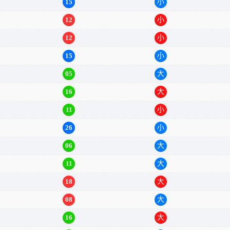
15
小
12
小
12
小
15
小
05
大
16
大
11
小
26
小
06
大
11
大
18
大
08
大
16
大