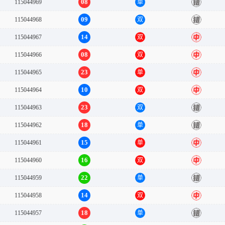
08
115044969
单
错
09
115044968
双
错
14
115044967
双
中
08
115044966
双
中
23
115044965
单
中
10
115044964
双
中
23
115044963
双
错
18
115044962
单
错
15
115044961
单
中
16
115044960
双
中
22
115044959
单
错
14
115044958
双
中
18
115044957
单
错