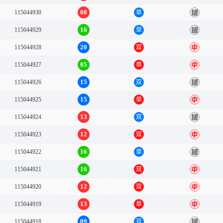
08
115044930
单
错
16
115044929
单
错
20
115044928
双
中
05
115044927
单
中
15
115044926
双
错
15
115044925
单
中
13
115044924
双
错
12
115044923
双
中
16
115044922
单
错
16
115044921
双
中
12
115044920
双
中
13
115044919
单
中
09
115044918
双
错