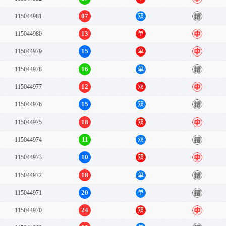
07
115044981
双
错
13
115044980
单
中
15
115044979
单
中
16
115044978
单
错
12
115044977
双
中
15
115044976
双
错
18
115044975
双
中
11
115044974
双
错
10
115044973
双
中
18
115044972
单
错
20
115044971
单
错
24
115044970
双
中