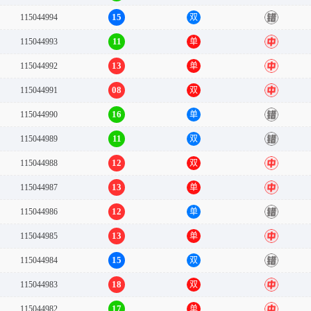
15
115044994
双
错
11
115044993
单
中
13
115044992
单
中
08
115044991
双
中
16
115044990
单
错
11
115044989
双
错
12
115044988
双
中
13
115044987
单
中
12
115044986
单
错
13
115044985
单
中
15
115044984
双
错
18
115044983
双
中
17
115044982
单
中