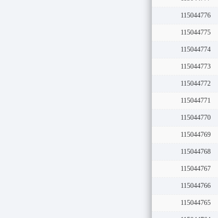
115044776
115044775
115044774
115044773
115044772
115044771
115044770
115044769
115044768
115044767
115044766
115044765