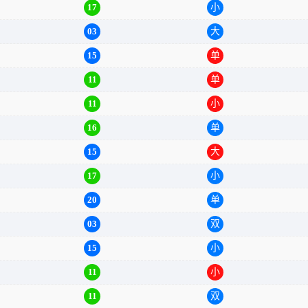
17
小
03
大
15
单
11
单
11
小
16
单
15
大
17
小
20
单
03
双
15
小
11
小
11
双