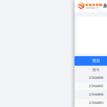
预测
期号
115044806
115044805
115044804
115044803