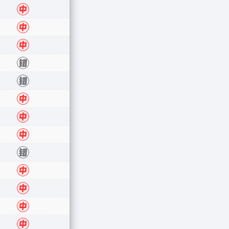
中
中
中
错
错
中
中
中
错
中
中
中
中