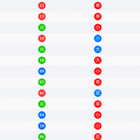
23
单
13
单
11
小
19
小
11
大
16
大
09
小
05
单
01
双
11
单
04
小
10
小
06
双