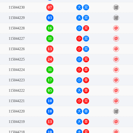
07
115044230
大
双
错
03
115044229
大
双
错
16
115044228
小
双
中
11
115044227
小
双
中
13
115044226
小
双
中
24
115044225
小
双
中
11
115044224
小
单
中
17
115044223
小
单
中
05
115044222
大
单
中
10
115044221
小
双
中
10
115044220
大
单
错
13
115044219
大
单
中
10
115044218
大
双
中