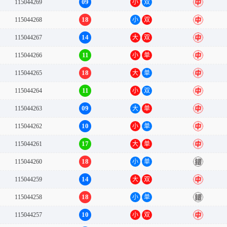
09
115044269
小
双
中
18
115044268
小
双
中
14
115044267
大
双
中
11
115044266
小
单
中
18
115044265
大
单
中
11
115044264
小
双
中
09
115044263
大
单
中
10
115044262
小
单
中
17
115044261
大
单
中
18
115044260
小
单
错
14
115044259
大
双
中
18
115044258
小
单
错
10
115044257
小
双
中