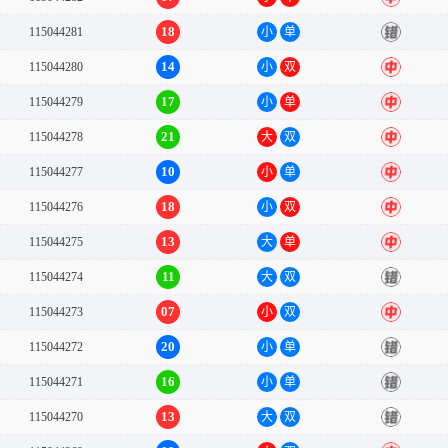
18
115044281
小
单
错
14
115044280
小
双
中
17
115044279
小
单
中
21
115044278
大
双
中
10
115044277
小
单
中
18
115044276
小
双
中
13
115044275
大
单
中
11
115044274
大
双
错
07
115044273
小
双
中
20
115044272
小
单
错
16
115044271
小
单
错
13
115044270
大
双
错