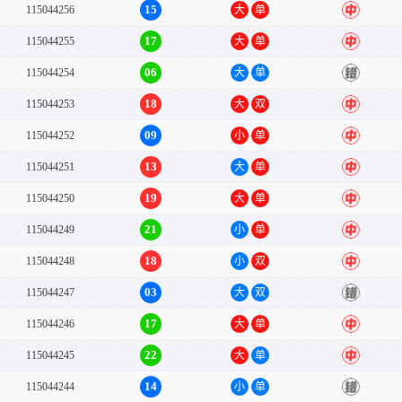
15
115044256
大
单
中
17
115044255
大
单
中
06
115044254
大
单
错
18
115044253
大
双
中
09
115044252
小
单
中
13
115044251
大
单
中
19
115044250
大
单
中
21
115044249
小
单
中
18
115044248
小
双
中
03
115044247
大
双
错
17
115044246
大
单
中
22
115044245
大
单
中
14
115044244
小
单
错