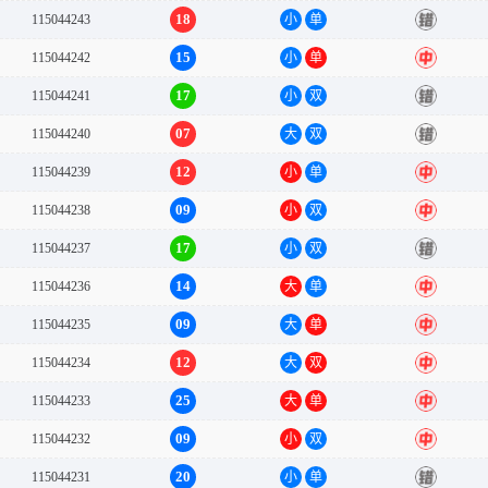
18
115044243
小
单
错
15
115044242
小
单
中
17
115044241
小
双
错
07
115044240
大
双
错
12
115044239
小
单
中
09
115044238
小
双
中
17
115044237
小
双
错
14
115044236
大
单
中
09
115044235
大
单
中
12
115044234
大
双
中
25
115044233
大
单
中
09
115044232
小
双
中
20
115044231
小
单
错