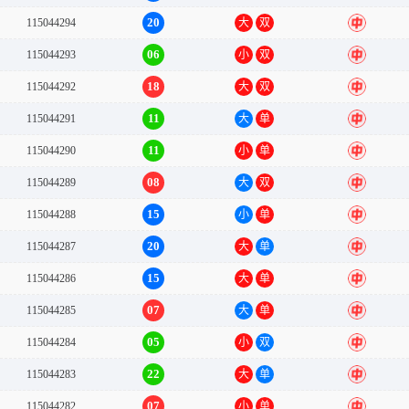
20
115044294
大
双
中
06
115044293
小
双
中
18
115044292
大
双
中
11
115044291
大
单
中
11
115044290
小
单
中
08
115044289
大
双
中
15
115044288
小
单
中
20
115044287
大
单
中
15
115044286
大
单
中
07
115044285
大
单
中
05
115044284
小
双
中
22
115044283
大
单
中
07
115044282
小
单
中