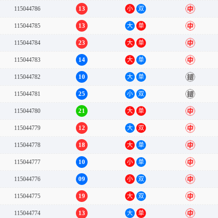
13
115044786
小
双
中
13
115044785
大
单
中
23
115044784
大
单
中
14
115044783
大
单
中
10
115044782
大
单
错
25
115044781
小
双
错
21
115044780
大
单
中
12
115044779
大
双
中
18
115044778
大
单
中
10
115044777
小
单
中
09
115044776
小
双
中
19
115044775
大
双
中
13
115044774
大
单
中