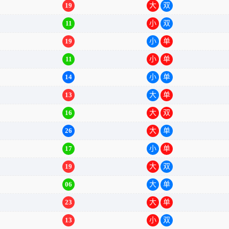
19
大
双
11
小
双
19
小
单
11
小
单
14
小
单
13
大
单
16
大
双
26
大
单
17
小
单
19
大
双
06
大
单
23
大
单
13
小
双