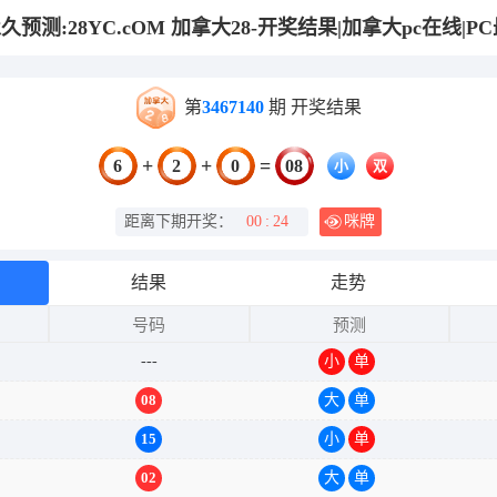
第
3467140
期 开奖结果
+
+
=
6
2
0
08
小
双
距离下期开奖：
00
:
24
咪牌
结果
走势
号码
预测
---
小
单
08
大
单
15
小
单
02
大
单