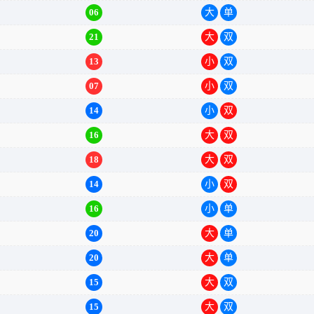
06
大
单
21
大
双
13
小
双
07
小
双
14
小
双
16
大
双
18
大
双
14
小
双
16
小
单
20
大
单
20
大
单
15
大
双
15
大
双