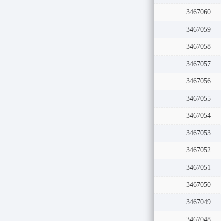
3467060
3467059
3467058
3467057
3467056
3467055
3467054
3467053
3467052
3467051
3467050
3467049
3467048