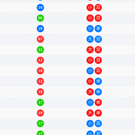
10
小
双
06
小
双
20
小
单
07
大
双
22
大
双
12
小
双
18
小
双
12
小
单
18
大
单
17
小
单
19
大
单
17
小
双
17
小
双