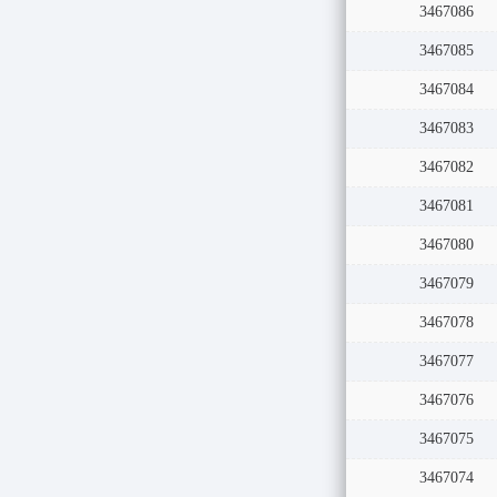
3467086
3467085
3467084
3467083
3467082
3467081
3467080
3467079
3467078
3467077
3467076
3467075
3467074