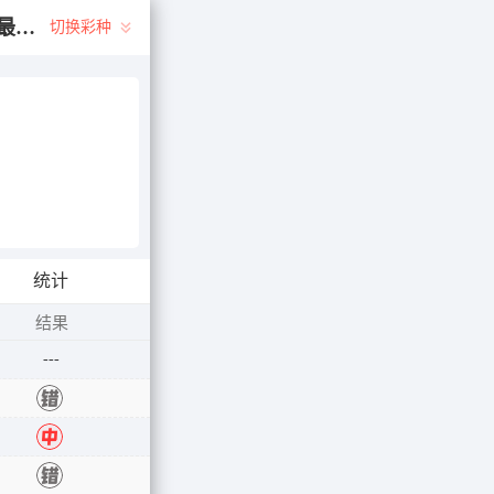
永久预测:28YC.cOM 加拿大28-开奖结果|加拿大pc在线|PC最新预测咪牌|加拿大28在线预测网_专注研究_PC结果_官方!
切换彩种
统计
结果
---
错
中
错